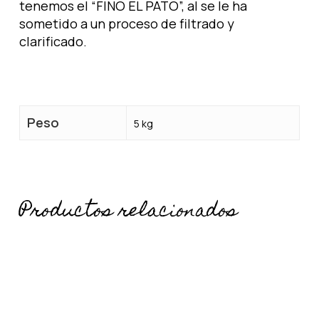
tenemos el “FINO EL PATO”, al se le ha
sometido a un proceso de filtrado y
clarificado.
Peso
5 kg
Productos relacionados