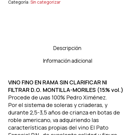
Categoría:
Sin categorizar
Descripción
Información adicional
VINO FINO EN RAMA SIN CLARIFICAR NI
FILTRAR D.O. MONTILLA-MORILES (15% vol.)
Procede de uvas 100% Pedro Ximénez.
Por el sistema de soleras y criaderas, y
durante 2,5-3,5 años de crianza en botas de
roble americano, va adquiriendo las
características propias del vino El Pato