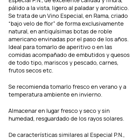
Especial P.N., de excelente calidad y finura,
pálido a la vista, ligero al paladar y aromático.
Se trata de un Vino Especial, en Rama, criado
“bajo velo de flor” de forma exclusivamente
natural, en antiquísimas botas de roble
americano envinadas por el paso de los años.
Ideal para tomarlo de aperitivo o en las
comidas acompañado de embutidos y quesos
de todo tipo, mariscos y pescado, carnes,
frutos secos etc.
Se recomienda tomarlo fresco en verano y a
temperatura ambiente en invierno.
Almacenar en lugar fresco y seco y sin
humedad, resguardado de los rayos solares.
De características similares al Especial P.N.,