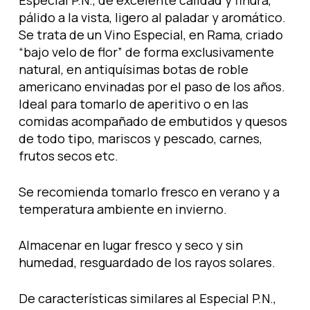
Especial P.N., de excelente calidad y finura,
pálido a la vista, ligero al paladar y aromático.
Se trata de un Vino Especial, en Rama, criado
“bajo velo de flor” de forma exclusivamente
natural, en antiquísimas botas de roble
americano envinadas por el paso de los años.
Ideal para tomarlo de aperitivo o en las
comidas acompañado de embutidos y quesos
de todo tipo, mariscos y pescado, carnes,
frutos secos etc.
Se recomienda tomarlo fresco en verano y a
temperatura ambiente en invierno.
Almacenar en lugar fresco y seco y sin
humedad, resguardado de los rayos solares.
De características similares al Especial P.N.,