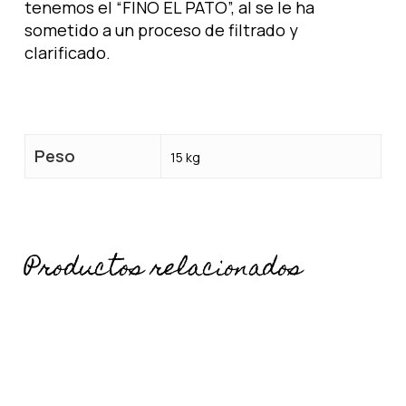
tenemos el “FINO EL PATO”, al se le ha
sometido a un proceso de filtrado y
clarificado.
Peso
15 kg
Productos relacionados