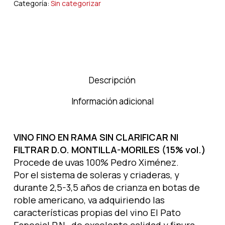
Categoría:
Sin categorizar
Descripción
Información adicional
VINO FINO EN RAMA SIN CLARIFICAR NI
FILTRAR D.O. MONTILLA-MORILES (15% vol.)
Procede de uvas 100% Pedro Ximénez.
Por el sistema de soleras y criaderas, y
durante 2,5-3,5 años de crianza en botas de
roble americano, va adquiriendo las
características propias del vino El Pato